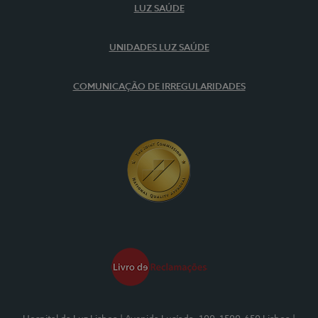
LUZ SAÚDE
UNIDADES LUZ SAÚDE
COMUNICAÇÃO DE IRREGULARIDADES