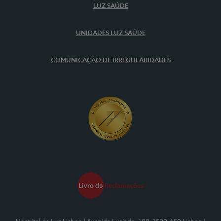
LUZ SAÚDE
UNIDADES LUZ SAÚDE
COMUNICAÇÃO DE IRREGULARIDADES