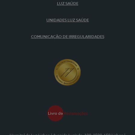
LUZ SAÚDE
UNIDADES LUZ SAÚDE
COMUNICAÇÃO DE IRREGULARIDADES