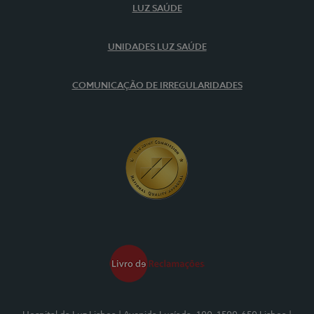
LUZ SAÚDE
UNIDADES LUZ SAÚDE
COMUNICAÇÃO DE IRREGULARIDADES