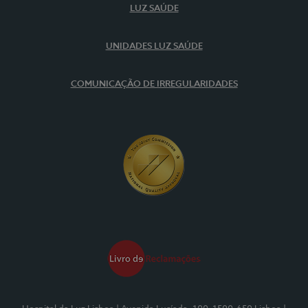
LUZ SAÚDE
UNIDADES LUZ SAÚDE
COMUNICAÇÃO DE IRREGULARIDADES