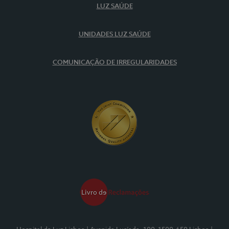
LUZ SAÚDE
UNIDADES LUZ SAÚDE
COMUNICAÇÃO DE IRREGULARIDADES