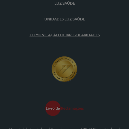
LUZ SAÚDE
UNIDADES LUZ SAÚDE
COMUNICAÇÃO DE IRREGULARIDADES