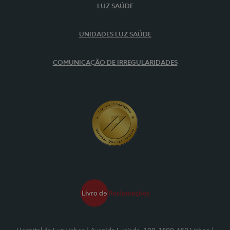
LUZ SAÚDE
UNIDADES LUZ SAÚDE
COMUNICAÇÃO DE IRREGULARIDADES