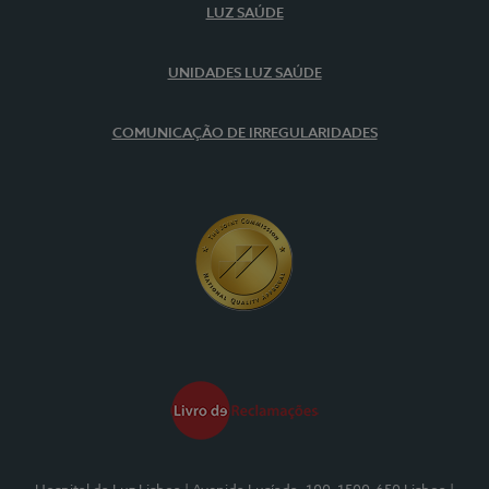
LUZ SAÚDE
UNIDADES LUZ SAÚDE
COMUNICAÇÃO DE IRREGULARIDADES