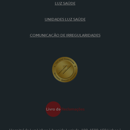
LUZ SAÚDE
UNIDADES LUZ SAÚDE
COMUNICAÇÃO DE IRREGULARIDADES