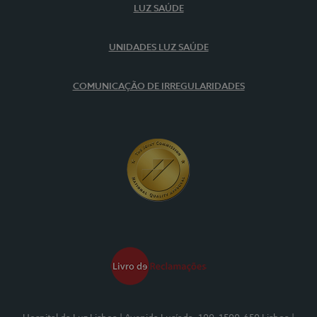
LUZ SAÚDE
UNIDADES LUZ SAÚDE
COMUNICAÇÃO DE IRREGULARIDADES