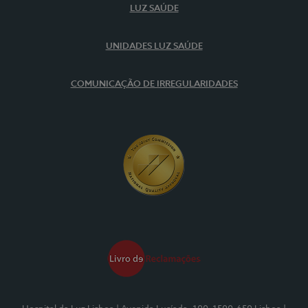
LUZ SAÚDE
UNIDADES LUZ SAÚDE
COMUNICAÇÃO DE IRREGULARIDADES