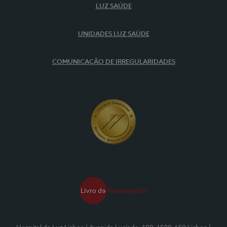
LUZ SAÚDE
UNIDADES LUZ SAÚDE
COMUNICAÇÃO DE IRREGULARIDADES