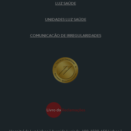
LUZ SAÚDE
UNIDADES LUZ SAÚDE
COMUNICAÇÃO DE IRREGULARIDADES