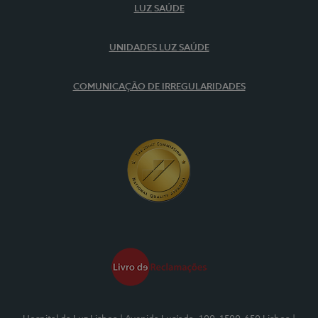
LUZ SAÚDE
UNIDADES LUZ SAÚDE
COMUNICAÇÃO DE IRREGULARIDADES