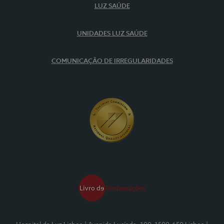
LUZ SAÚDE
UNIDADES LUZ SAÚDE
COMUNICAÇÃO DE IRREGULARIDADES