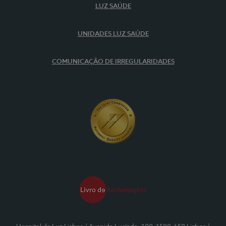
LUZ SAÚDE
UNIDADES LUZ SAÚDE
COMUNICAÇÃO DE IRREGULARIDADES