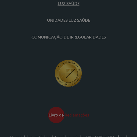
LUZ SAÚDE
UNIDADES LUZ SAÚDE
COMUNICAÇÃO DE IRREGULARIDADES