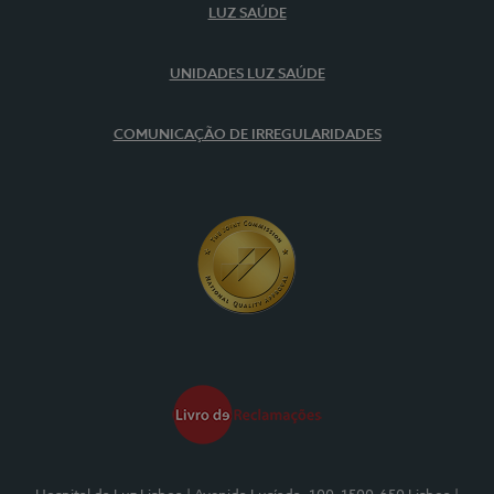
LUZ SAÚDE
UNIDADES LUZ SAÚDE
COMUNICAÇÃO DE IRREGULARIDADES