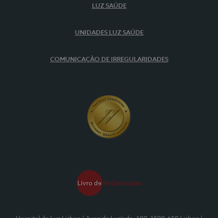
LUZ SAÚDE
UNIDADES LUZ SAÚDE
COMUNICAÇÃO DE IRREGULARIDADES