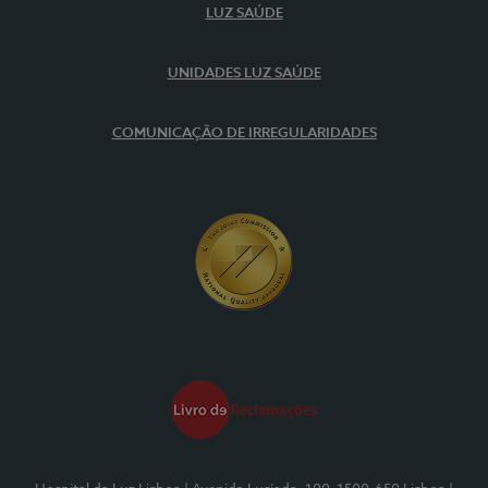
LUZ SAÚDE
UNIDADES LUZ SAÚDE
COMUNICAÇÃO DE IRREGULARIDADES