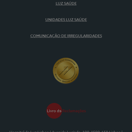
LUZ SAÚDE
UNIDADES LUZ SAÚDE
COMUNICAÇÃO DE IRREGULARIDADES