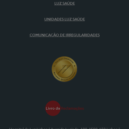
LUZ SAÚDE
UNIDADES LUZ SAÚDE
COMUNICAÇÃO DE IRREGULARIDADES