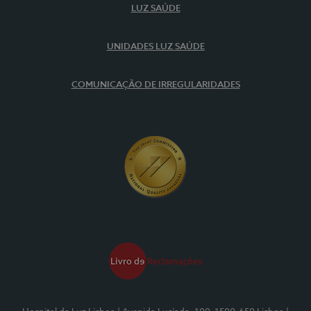
LUZ SAÚDE
UNIDADES LUZ SAÚDE
COMUNICAÇÃO DE IRREGULARIDADES