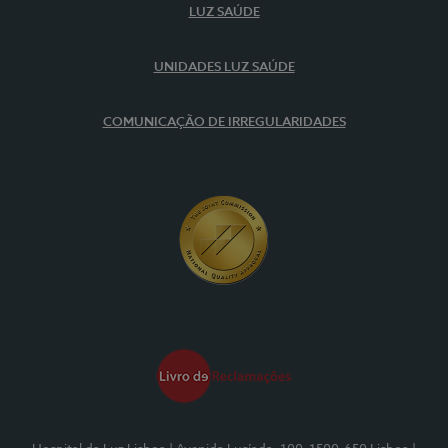
LUZ SAÚDE
UNIDADES LUZ SAÚDE
COMUNICAÇÃO DE IRREGULARIDADES