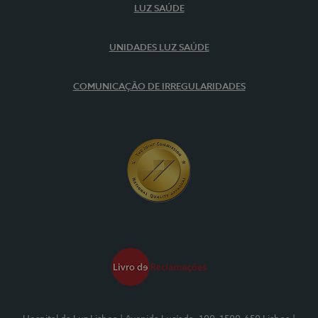
LUZ SAÚDE
UNIDADES LUZ SAÚDE
COMUNICAÇÃO DE IRREGULARIDADES