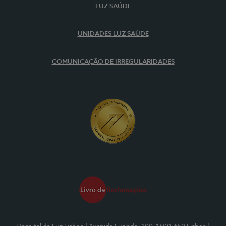
LUZ SAÚDE
UNIDADES LUZ SAÚDE
COMUNICAÇÃO DE IRREGULARIDADES