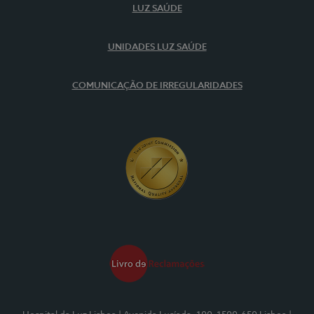
LUZ SAÚDE
UNIDADES LUZ SAÚDE
COMUNICAÇÃO DE IRREGULARIDADES