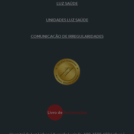
LUZ SAÚDE
UNIDADES LUZ SAÚDE
COMUNICAÇÃO DE IRREGULARIDADES