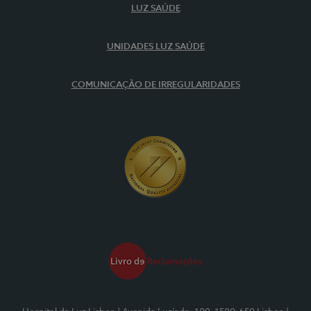
LUZ SAÚDE
UNIDADES LUZ SAÚDE
COMUNICAÇÃO DE IRREGULARIDADES