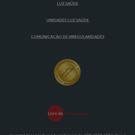
LUZ SAÚDE
UNIDADES LUZ SAÚDE
COMUNICAÇÃO DE IRREGULARIDADES