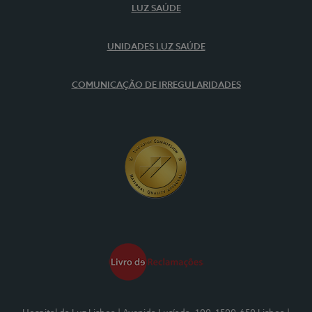
LUZ SAÚDE
UNIDADES LUZ SAÚDE
COMUNICAÇÃO DE IRREGULARIDADES