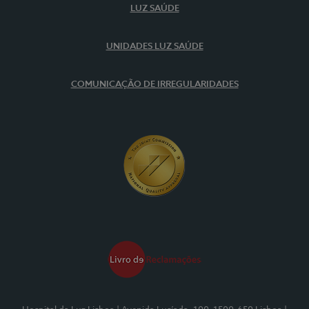
LUZ SAÚDE
UNIDADES LUZ SAÚDE
COMUNICAÇÃO DE IRREGULARIDADES