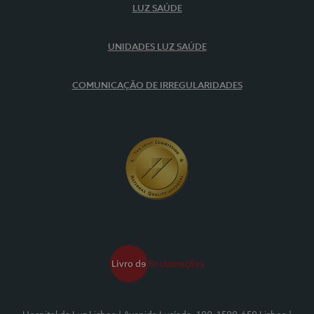
LUZ SAÚDE
UNIDADES LUZ SAÚDE
COMUNICAÇÃO DE IRREGULARIDADES