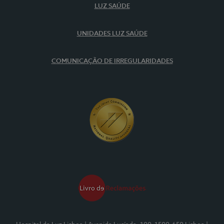
LUZ SAÚDE
UNIDADES LUZ SAÚDE
COMUNICAÇÃO DE IRREGULARIDADES