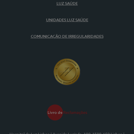
LUZ SAÚDE
UNIDADES LUZ SAÚDE
COMUNICAÇÃO DE IRREGULARIDADES