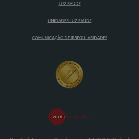
LUZ SAÚDE
UNIDADES LUZ SAÚDE
COMUNICAÇÃO DE IRREGULARIDADES