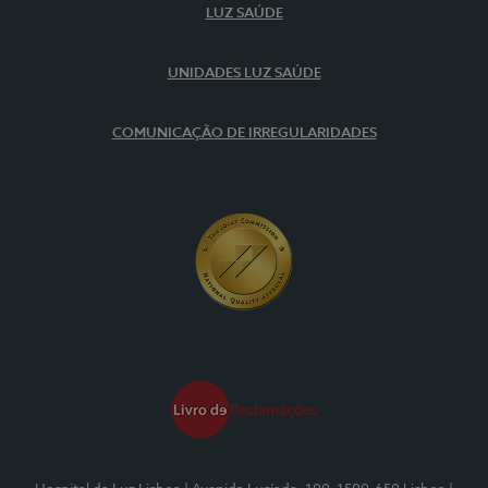
LUZ SAÚDE
UNIDADES LUZ SAÚDE
COMUNICAÇÃO DE IRREGULARIDADES