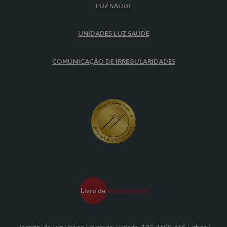
LUZ SAÚDE
UNIDADES LUZ SAÚDE
COMUNICAÇÃO DE IRREGULARIDADES