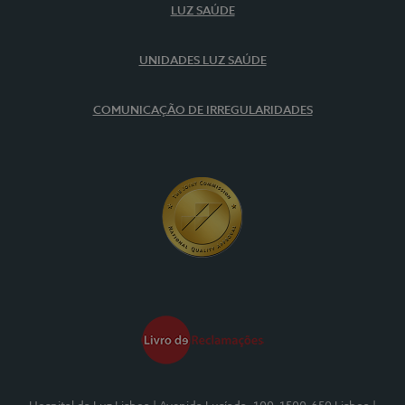
LUZ SAÚDE
UNIDADES LUZ SAÚDE
COMUNICAÇÃO DE IRREGULARIDADES