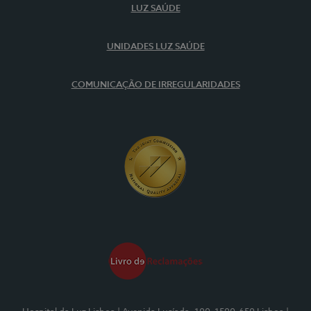
LUZ SAÚDE
UNIDADES LUZ SAÚDE
COMUNICAÇÃO DE IRREGULARIDADES