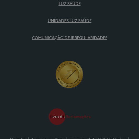
LUZ SAÚDE
UNIDADES LUZ SAÚDE
COMUNICAÇÃO DE IRREGULARIDADES