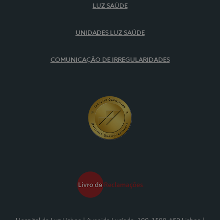
LUZ SAÚDE
UNIDADES LUZ SAÚDE
COMUNICAÇÃO DE IRREGULARIDADES