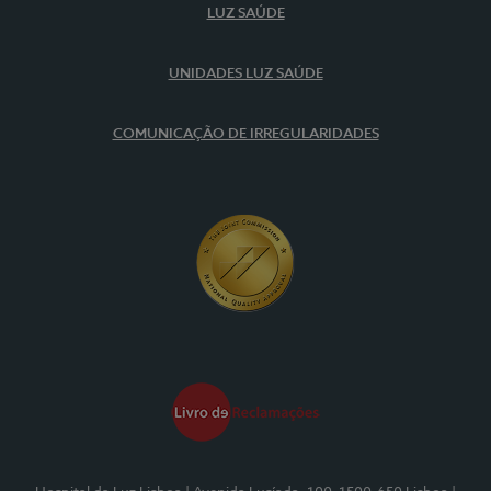
LUZ SAÚDE
UNIDADES LUZ SAÚDE
COMUNICAÇÃO DE IRREGULARIDADES