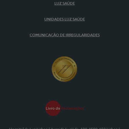
LUZ SAÚDE
UNIDADES LUZ SAÚDE
COMUNICAÇÃO DE IRREGULARIDADES