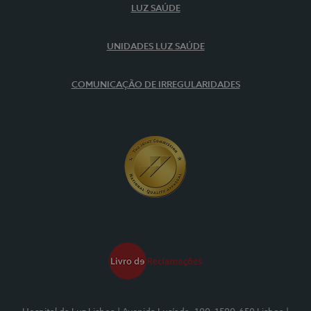
LUZ SAÚDE
UNIDADES LUZ SAÚDE
COMUNICAÇÃO DE IRREGULARIDADES