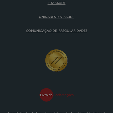
LUZ SAÚDE
UNIDADES LUZ SAÚDE
COMUNICAÇÃO DE IRREGULARIDADES