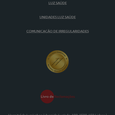
LUZ SAÚDE
UNIDADES LUZ SAÚDE
COMUNICAÇÃO DE IRREGULARIDADES