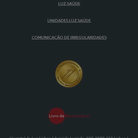
LUZ SAÚDE
UNIDADES LUZ SAÚDE
COMUNICAÇÃO DE IRREGULARIDADES