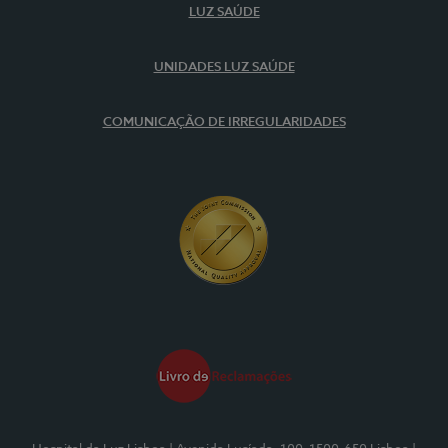
LUZ SAÚDE
UNIDADES LUZ SAÚDE
COMUNICAÇÃO DE IRREGULARIDADES